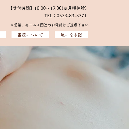
【受付時間】10:00～19:00(※月曜休診)
TEL：0533-83-3771
※​営業、セールス関連のお電話はご遠慮下さい
当院について
氣になる記