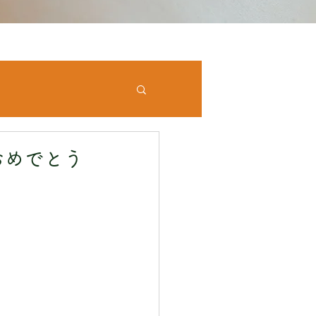
おめでとう