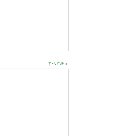
すべて表示