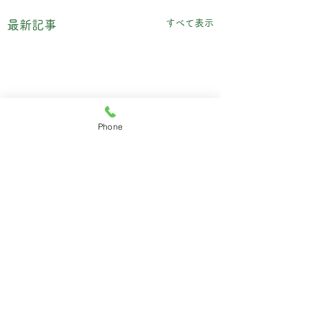
すべて表示
最新記事
Phone
コメント