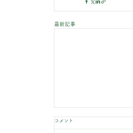
最新記事
コメント