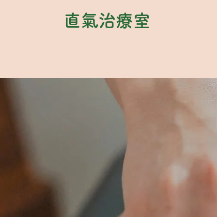
直氣治療室