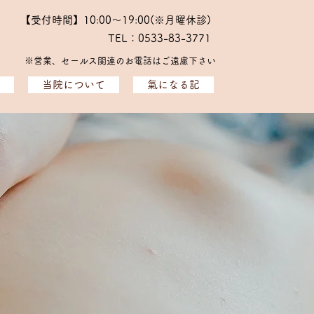
【受付時間】10:00～19:00(※月曜休診)
TEL：0533-83-3771
※​営業、セールス関連のお電話はご遠慮下さい
当院について
氣になる記