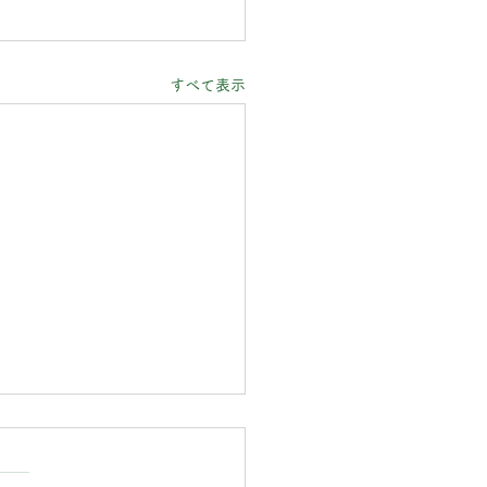
すべて表示