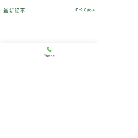
すべて表示
最新記事
Phone
コメント