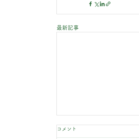
最新記事
コメント