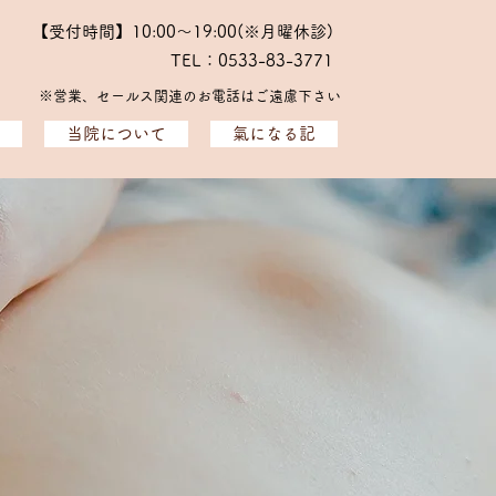
【受付時間】10:00～19:00(※月曜休診)
TEL：0533-83-3771
※​営業、セールス関連のお電話はご遠慮下さい
当院について
氣になる記