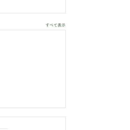
すべて表示