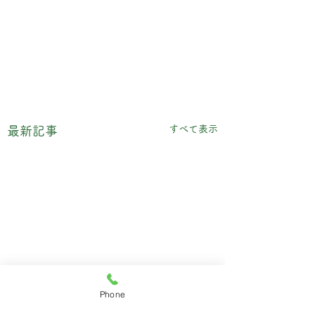
すべて表示
最新記事
Phone