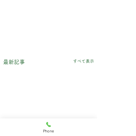
すべて表示
最新記事
Phone