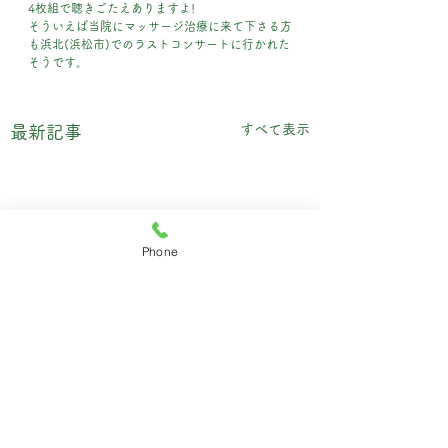
4枚組で聴きごたえありますよ!
そういえば当院にマッサージ治療に来て下さる方
も浜北(浜松市)でのラストコンサートに行かれた
そうです。
すべて表示
最新記事
Phone