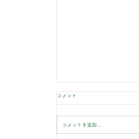
コメント
コメントを追加…