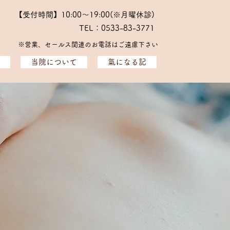
【受付時間】10:00～19:00(※月曜休診)
TEL：0533-83-3771
※​営業、セールス関連のお電話はご遠慮下さい
当院について
氣になる記