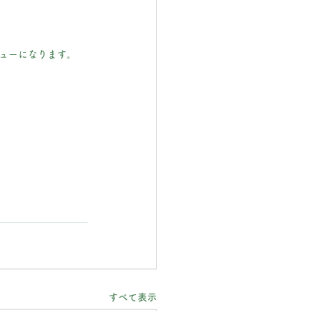
ニューになります。
すべて表示