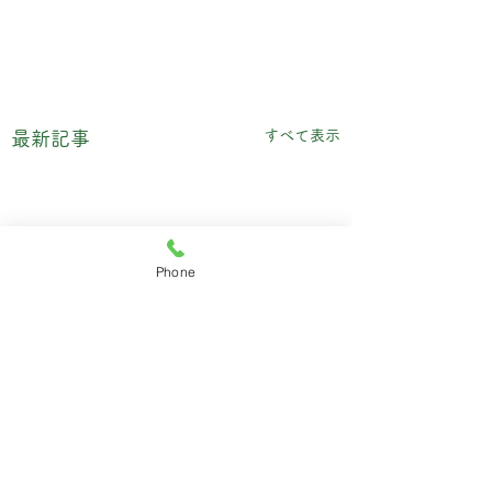
すべて表示
最新記事
Phone