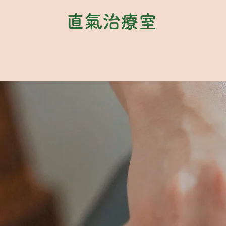
直氣治療室