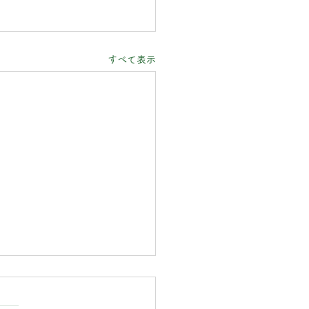
すべて表示