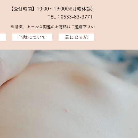
【受付時間】10:00～19:00(※月曜休診)
TEL：0533-83-3771
※​営業、セールス関連のお電話はご遠慮下さい
当院について
氣になる記