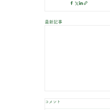
最新記事
コメント