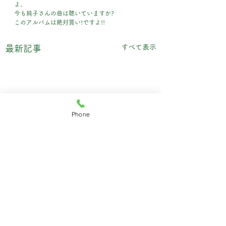
よ。
今も純子さんの曲は聴いていますか?
このアルバムは絶対買い!ですよ!!
すべて表示
最新記事
Phone