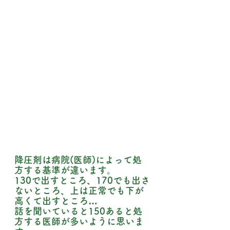
降圧剤は病院(医師)によって処
方する基準が違います。
130で出すところ、170でも出さ
ないところ、上は正常でも下が
高くて出すところ…
話を聞いていると150あると処
方する医師が多いように思いま