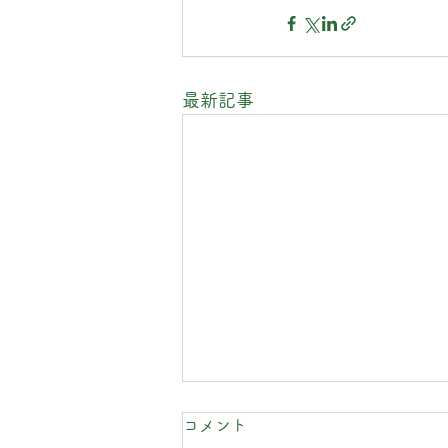
最新記事
コメント