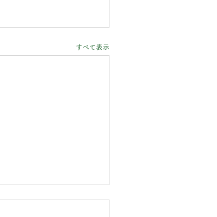
すべて表示