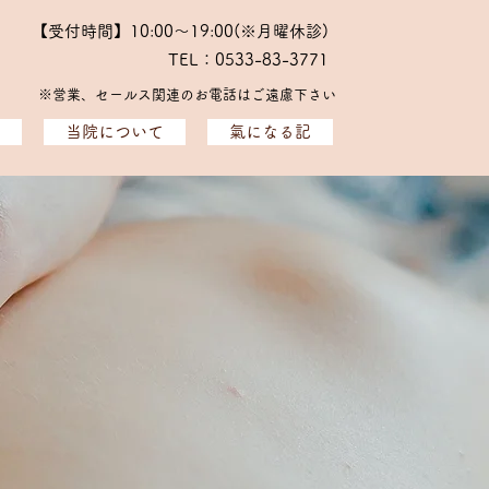
【受付時間】10:00～19:00(※月曜休診)
TEL：0533-83-3771
※​営業、セールス関連のお電話はご遠慮下さい
当院について
氣になる記