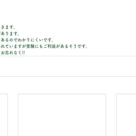
てきます。
があります。
にあるのでわかりにくいです。
われていますが受験にもご利益があるそうです。
お忘れなく!!