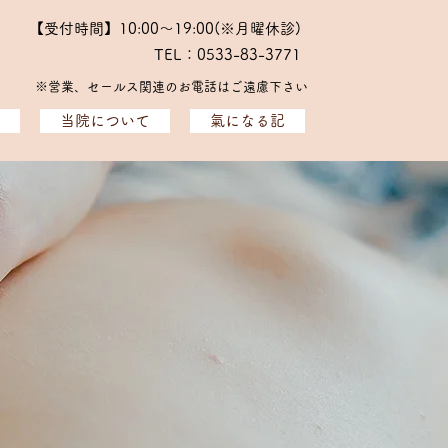
【受付時間】10:00～19:00(※月曜休診)
TEL：0533-83-3771
※​営業、セールス関連のお電話はご遠慮下さい
当院について
氣になる記