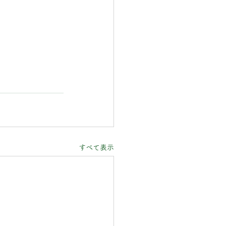
すべて表示